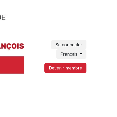
Se connecter
Français
Devenir membre