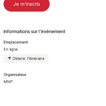
Je m'inscris
Informations sur l'événement
Emplacement
En ligne
Obtenir l'itinéraire
Organisateur
MNP