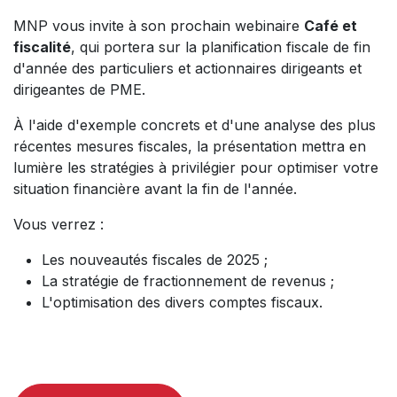
MNP vous invite à son prochain webinaire
Café et
fiscalité
, qui portera sur la planification fiscale de fin
d'année des particuliers et actionnaires dirigeants et
dirigeantes de PME.
À l'aide d'exemple concrets et d'une analyse des plus
récentes mesures fiscales, la présentation mettra en
lumière les stratégies à privilégier pour optimiser votre
situation financière avant la fin de l'année.
Vous verrez :
Les nouveautés fiscales de 2025 ;
La stratégie de fractionnement de revenus ;
L'optimisation des divers comptes fiscaux.