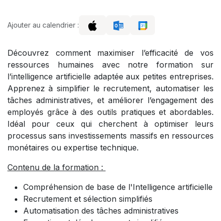
Ajouter au calendrier :
Découvrez comment maximiser l’efficacité de vos
ressources humaines avec notre formation sur
l’intelligence artificielle adaptée aux petites entreprises.
Apprenez à simplifier le recrutement, automatiser les
tâches administratives, et améliorer l’engagement des
employés grâce à des outils pratiques et abordables.
Idéal pour ceux qui cherchent à optimiser leurs
processus sans investissements massifs en ressources
monétaires ou expertise technique.
Contenu de la formation :
Compréhension de base de l'Intelligence artificielle
Recrutement et sélection simplifiés
Automatisation des tâches administratives