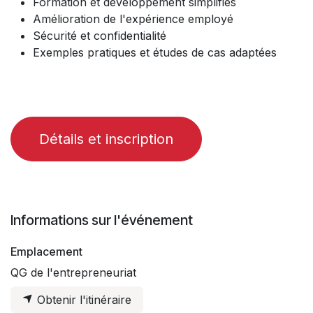
Formation et développement simplifiés
Amélioration de l'expérience employé
Sécurité et confidentialité
Exemples pratiques et études de cas adaptées
Détails et inscription
Informations sur l'événement
Emplacement
QG de l'entrepreneuriat
Obtenir l'itinéraire