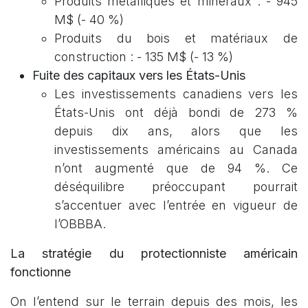
Produits métalliques et minéraux : - 945
M$ (- 40 %)
Produits du bois et matériaux de
construction : - 135 M$ (- 13 %)
Fuite des capitaux vers les États-Unis
Les investissements canadiens vers les
États-Unis ont déjà bondi de 273 %
depuis dix ans, alors que les
investissements américains au Canada
n’ont augmenté que de 94 %. Ce
déséquilibre préoccupant pourrait
s’accentuer avec l’entrée en vigueur de
l’OBBBA.
La stratégie du protectionniste américain
fonctionne
On l’entend sur le terrain depuis des mois, les