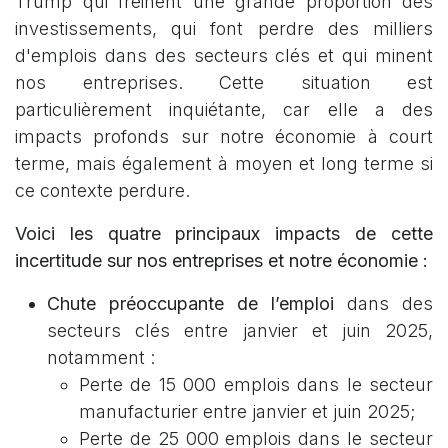
Trump qui freinent une grande proportion des
investissements, qui font perdre des milliers
d'emplois dans des secteurs clés et qui minent
nos entreprises. Cette situation est
particulièrement inquiétante, car elle a des
impacts profonds sur notre économie à court
terme, mais également à moyen et long terme si
ce contexte perdure.
Voici les quatre principaux impacts de cette
incertitude sur nos entreprises et notre économie :
Chute préoccupante de l’emploi
dans des
secteurs clés entre janvier et juin 2025,
notamment :
Perte de 15 000 emplois dans le secteur
manufacturier entre janvier et juin 2025;
Perte de 25 000 emplois dans le secteur