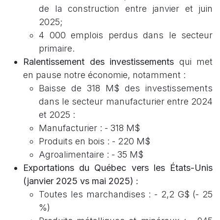
de la construction entre janvier et juin
2025;
4 000 emplois perdus dans le secteur
primaire.
Ralentissement des investissements
qui met
en pause notre économie, notamment :
Baisse de 318 M$ des investissements
dans le secteur manufacturier entre 2024
et 2025 :
Manufacturier : - 318 M$
Produits en bois : - 220 M$
Agroalimentaire : - 35 M$
Exportations du Québec vers les États-Unis
(janvier 2025 vs mai 2025) :
Toutes les marchandises : - 2,2 G$ (- 25
%)