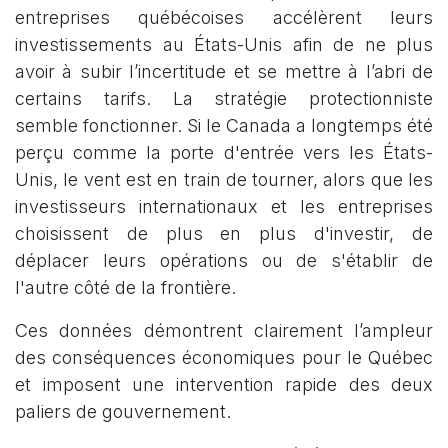
entreprises québécoises accélèrent leurs
investissements au États-Unis afin de ne plus
avoir à subir l’incertitude et se mettre à l’abri de
certains tarifs. La stratégie protectionniste
semble fonctionner. Si le Canada a longtemps été
perçu comme la porte d'entrée vers les États-
Unis, le vent est en train de tourner, alors que les
investisseurs internationaux et les entreprises
choisissent de plus en plus d'investir, de
déplacer leurs opérations ou de s'établir de
l'autre côté de la frontière.
Ces données démontrent clairement l’ampleur
des conséquences économiques pour le Québec
et imposent une intervention rapide des deux
paliers de gouvernement.