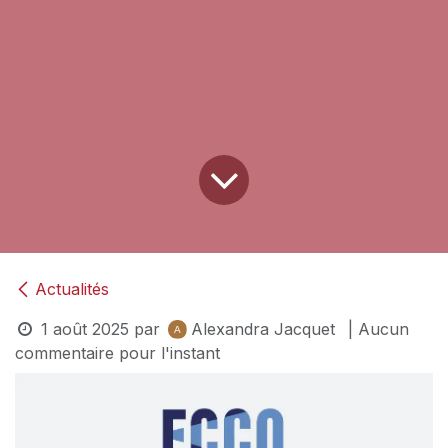
Actualités
1 août 2025
par
Alexandra Jacquet
| Aucun
commentaire pour l'instant