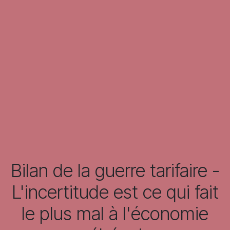
Bilan de la guerre tarifaire -
L'incertitude est ce qui fait
le plus mal à l'économie