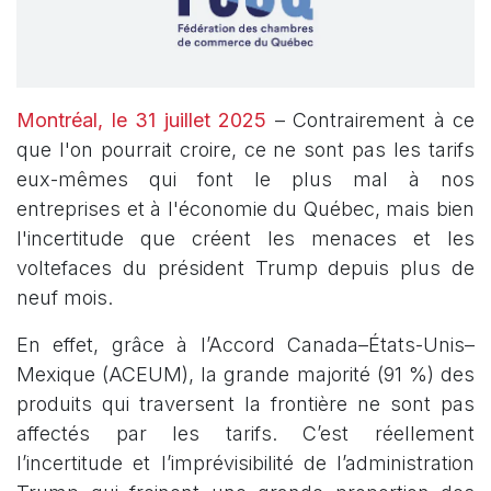
Montréal, le 31 juillet 2025
– Contrairement à ce
que l'on pourrait croire, ce ne sont pas les tarifs
eux-mêmes qui font le plus mal à nos
entreprises et à l'économie du Québec, mais bien
l'incertitude que créent les menaces et les
voltefaces du président Trump depuis plus de
neuf mois.
En effet, grâce à l’Accord Canada–États-Unis–
Mexique (ACEUM), la grande majorité (91 %) des
produits qui traversent la frontière ne sont pas
affectés par les tarifs. C’est réellement
l’incertitude et l’imprévisibilité de l’administration